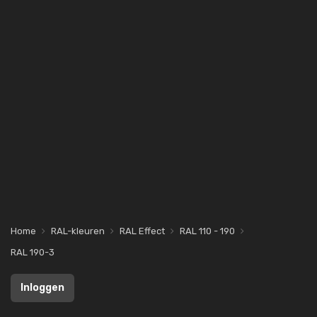
Home
RAL-kleuren
RAL Effect
RAL 110 - 190
RAL 190-3
Inloggen