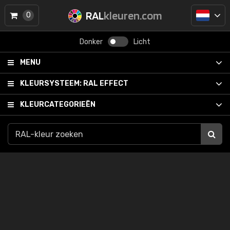
RAL
kleuren.com
0
Donker
Licht
MENU
KLEURSYSTEEM:
RAL EFFECT
KLEURCATEGORIEËN