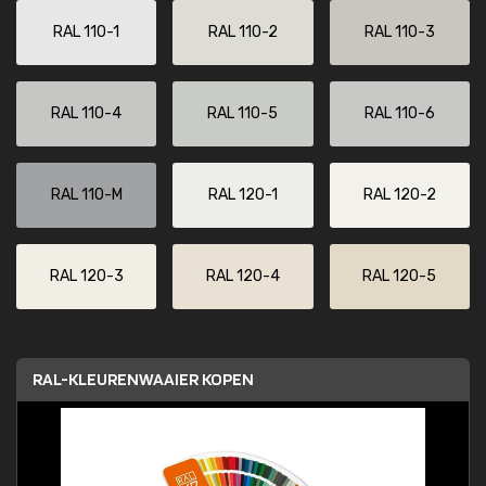
RAL 110-1
RAL 110-2
RAL 110-3
RAL 110-4
RAL 110-5
RAL 110-6
RAL 110-M
RAL 120-1
RAL 120-2
RAL 120-3
RAL 120-4
RAL 120-5
RAL-KLEURENWAAIER KOPEN