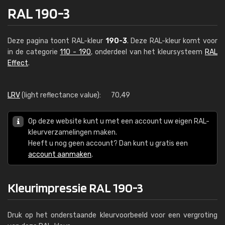
RAL 190-3
Deze pagina toont RAL-kleur
190-3
. Deze RAL-kleur komt voor
in de categorie
110 - 190
, onderdeel van het kleursysteem
RAL
Effect
.
LRV
(light reflectance value):
70,49
Op deze website kunt u met een account uw eigen RAL-
kleurverzamelingen maken.
Heeft u nog geen account? Dan kunt u gratis een
account aanmaken
.
Kleurimpressie RAL 190-3
Druk op het onderstaande kleurvoorbeeld voor een vergroting