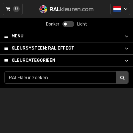
RAL
kleuren.com
0
Donker
Licht
MENU
KLEURSYSTEEM:
RAL EFFECT
KLEURCATEGORIEËN