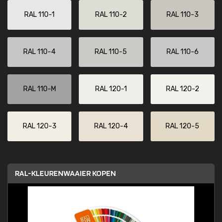
RAL 110-1
RAL 110-2
RAL 110-3
RAL 110-4
RAL 110-5
RAL 110-6
RAL 110-M
RAL 120-1
RAL 120-2
RAL 120-3
RAL 120-4
RAL 120-5
RAL-KLEURENWAAIER KOPEN