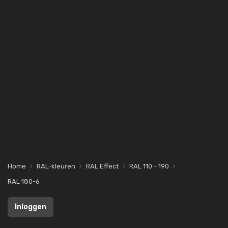
Home
RAL-kleuren
RAL Effect
RAL 110 - 190
RAL 180-6
Inloggen