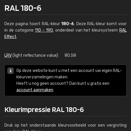
RAL 180-6
Deze pagina toont RAL-kleur
180-6
. Deze RAL-kleur komt voor
in de categorie
110 - 190
, onderdeel van het kleursysteem
RAL
Effect
.
LRV
(light reflectance value):
80,58
Op deze website kunt u met een account uw eigen RAL-
kleurverzamelingen maken.
Heeft u nog geen account? Dan kunt u gratis een
account aanmaken
.
Kleurimpressie RAL 180-6
Druk op het onderstaande kleurvoorbeeld voor een vergroting