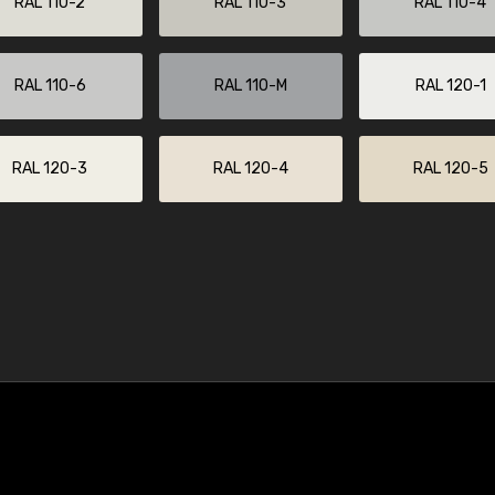
RAL 110-2
RAL 110-3
RAL 110-4
RAL 110-6
RAL 110-M
RAL 120-1
RAL 120-3
RAL 120-4
RAL 120-5