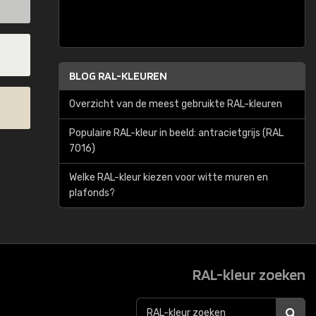
BLOG RAL-KLEUREN
Overzicht van de meest gebruikte RAL-kleuren
Populaire RAL-kleur in beeld: antracietgrijs (RAL
7016)
Welke RAL-kleur kiezen voor witte muren en
plafonds?
RAL-kleur zoeken