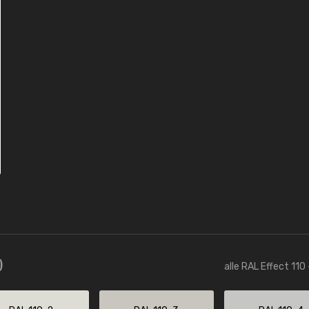
)
alle RAL Effect 110