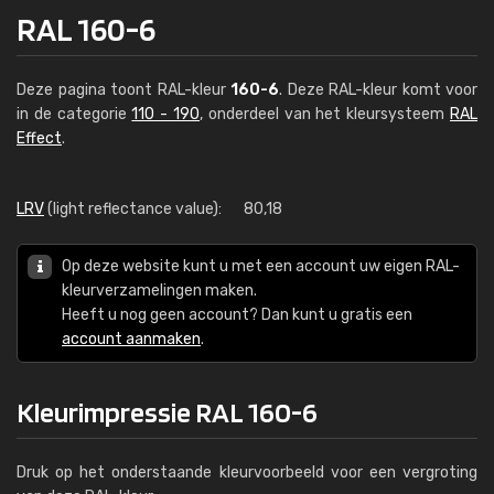
RAL 160-6
Deze pagina toont RAL-kleur
160-6
. Deze RAL-kleur komt voor
in de categorie
110 - 190
, onderdeel van het kleursysteem
RAL
Effect
.
LRV
(light reflectance value):
80,18
Op deze website kunt u met een account uw eigen RAL-
kleurverzamelingen maken.
Heeft u nog geen account? Dan kunt u gratis een
account aanmaken
.
Kleurimpressie RAL 160-6
Druk op het onderstaande kleurvoorbeeld voor een vergroting