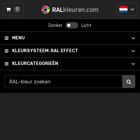
RAL
kleuren.com
0
Donker
Licht
MENU
KLEURSYSTEEM:
RAL EFFECT
KLEURCATEGORIEËN