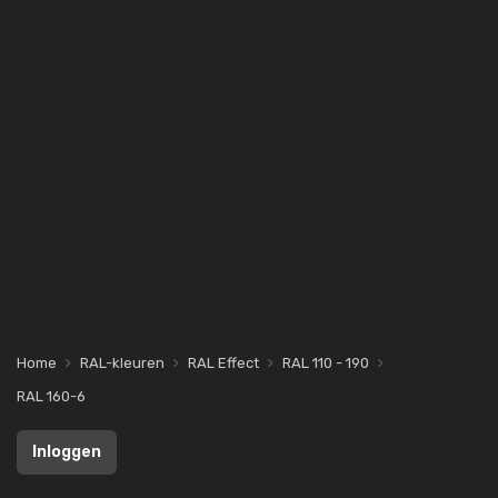
Home
RAL-kleuren
RAL Effect
RAL 110 - 190
RAL 160-6
Inloggen