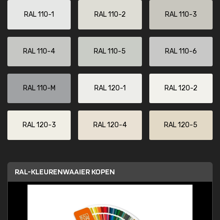
RAL 110-1
RAL 110-2
RAL 110-3
RAL 110-4
RAL 110-5
RAL 110-6
RAL 110-M
RAL 120-1
RAL 120-2
RAL 120-3
RAL 120-4
RAL 120-5
RAL-KLEURENWAAIER KOPEN