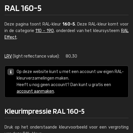
RAL 160-5
Deze pagina toont RAL-kleur
160-5
. Deze RAL-kleur komt voor
in de categorie
110 - 190
, onderdeel van het kleursysteem
RAL
Effect
.
LRV
(light reflectance value):
80,30
Op deze website kunt u met een account uw eigen RAL-
kleurverzamelingen maken.
Heeft u nog geen account? Dan kunt u gratis een
account aanmaken
.
Kleurimpressie RAL 160-5
Druk op het onderstaande kleurvoorbeeld voor een vergroting