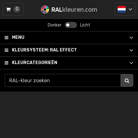
RAL
kleuren.com
0
Donker
Licht
MENU
KLEURSYSTEEM:
RAL EFFECT
KLEURCATEGORIEËN