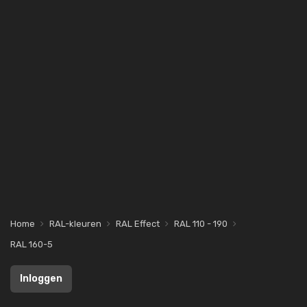
Home
RAL-kleuren
RAL Effect
RAL 110 - 190
RAL 160-5
Inloggen