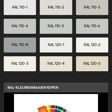
RAL 110-1
RAL 110-2
RAL 110-3
RAL 110-4
RAL 110-5
RAL 110-6
RAL 110-M
RAL 120-1
RAL 120-2
RAL 120-3
RAL 120-4
RAL 120-5
RAL-KLEURENWAAIER KOPEN