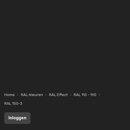
Home
RAL-kleuren
RAL Effect
RAL 110 - 190
RAL 150-3
Inloggen