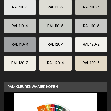
RAL 110-1
RAL 110-2
RAL 110-3
RAL 110-4
RAL 110-5
RAL 110-6
RAL 110-M
RAL 120-1
RAL 120-2
RAL 120-3
RAL 120-4
RAL 120-5
RAL-KLEURENWAAIER KOPEN