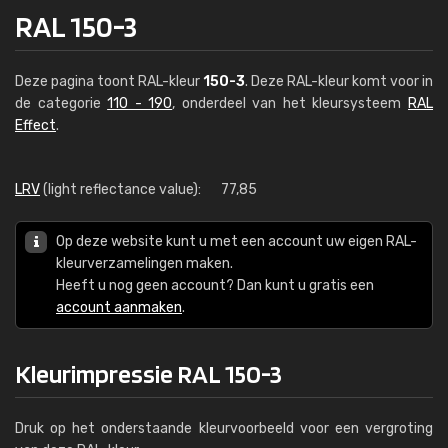
RAL 150-3
Deze pagina toont RAL-kleur
150-3
. Deze RAL-kleur komt voor in
de categorie
110 - 190
, onderdeel van het kleursysteem
RAL
Effect
.
LRV
(light reflectance value):
77,85
Op deze website kunt u met een account uw eigen RAL-
kleurverzamelingen maken.
Heeft u nog geen account? Dan kunt u gratis een
account aanmaken
.
Kleurimpressie RAL 150-3
Druk op het onderstaande kleurvoorbeeld voor een vergroting