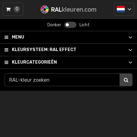
RAL
kleuren.com
0
Donker
Licht
MENU
KLEURSYSTEEM:
RAL EFFECT
KLEURCATEGORIEËN