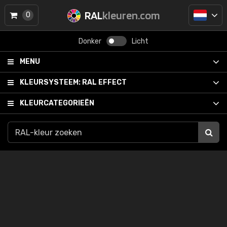
RAL
kleuren.com
0
Donker
Licht
MENU
KLEURSYSTEEM:
RAL EFFECT
KLEURCATEGORIEËN