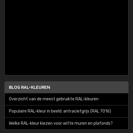
BLOG RAL-KLEUREN
Overzicht van de meest gebruikte RAL-kleuren
Populaire RAL-kleur in beeld: antracietgrijs (RAL 7016)
Welke RAL-kleur kiezen voor witte muren en plafonds?