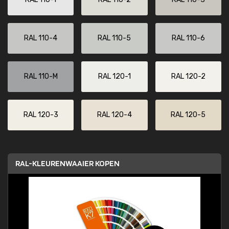
RAL 110-4
RAL 110-5
RAL 110-6
RAL 110-M
RAL 120-1
RAL 120-2
RAL 120-3
RAL 120-4
RAL 120-5
RAL-KLEURENWAAIER KOPEN