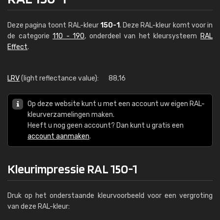
Deze pagina toont RAL-kleur
150-1
. Deze RAL-kleur komt voor in
de categorie
110 - 190
, onderdeel van het kleursysteem
RAL
Effect
.
LRV
(light reflectance value):
88,16
Op deze website kunt u met een account uw eigen RAL-
kleurverzamelingen maken.
Heeft u nog geen account? Dan kunt u gratis een
account aanmaken
.
Kleurimpressie RAL 150-1
Druk op het onderstaande kleurvoorbeeld voor een vergroting
van deze RAL-kleur: