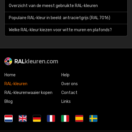
Overzicht van de meest gebruikte RAL-kleuren
Populaire RAL-kleur in beeld: antracietgrijs (RAL 7016)
Welke RAL-kleur kiezen voor witte muren en plafonds?
RAL
kleuren.com
Home
Help
RAL-kleuren
Over ons
RAL-kleurenwaaier kopen
Contact
Blog
Links