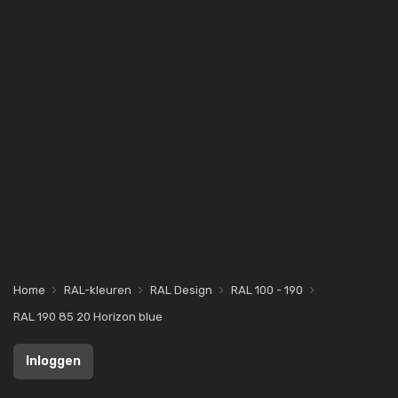
Home
RAL-kleuren
RAL Design
RAL 100 - 190
RAL 190 85 20 Horizon blue
Inloggen