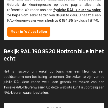
Gebruik de kleur­impressie op deze pagina alleen als
referentie. We raden aan een
fysieke RAL-kleuren­waaier
te kopen
om zeker te zijn van de juiste kleur. U heeft al een
RAL-kleuren­waaier voor
slechts €154,95
(exclusief BTW).
Meer info / bestellen
Bekijk RAL 190 85 20 Horizon blue in het
echt
Het is risicovol om enkel op basis van een kleur op een
beeldscherm een beslissing te nemen. Om zeker te zijn van de
juiste RAL-kleur, raden we u aan gebruik te maken van een
fysieke RAL-kleurenwaaier
. Op deze website kunt u voordelig een
RAL-kleurenwaaier bestellen
.