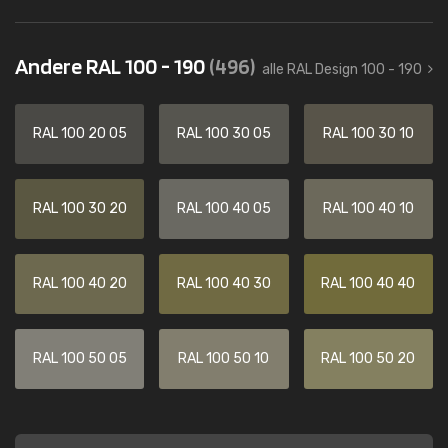
Andere RAL 100 - 190
(496)
alle RAL Design 100 - 190
RAL 100 20 05
RAL 100 30 05
RAL 100 30 10
RAL 100 30 20
RAL 100 40 05
RAL 100 40 10
RAL 100 40 20
RAL 100 40 30
RAL 100 40 40
RAL 100 50 05
RAL 100 50 10
RAL 100 50 20