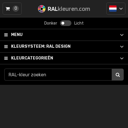
RAL
kleuren.com
0
Donker
Licht
MENU
KLEURSYSTEEM:
RAL DESIGN
KLEURCATEGORIEËN