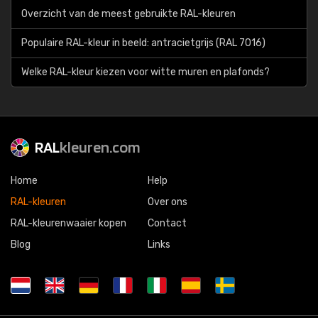
Overzicht van de meest gebruikte RAL-kleuren
Populaire RAL-kleur in beeld: antracietgrijs (RAL 7016)
Welke RAL-kleur kiezen voor witte muren en plafonds?
RAL
kleuren.com
Home
Help
RAL-kleuren
Over ons
RAL-kleurenwaaier kopen
Contact
Blog
Links