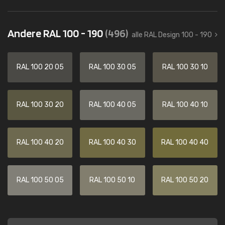
Andere RAL 100 - 190
(496)
alle RAL Design 100 - 190
RAL 100 20 05
RAL 100 30 05
RAL 100 30 10
RAL 100 30 20
RAL 100 40 05
RAL 100 40 10
RAL 100 40 20
RAL 100 40 30
RAL 100 40 40
RAL 100 50 05
RAL 100 50 10
RAL 100 50 20