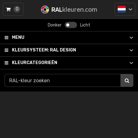
RAL
kleuren.com
0
Donker
Licht
MENU
KLEURSYSTEEM:
RAL DESIGN
KLEURCATEGORIEËN