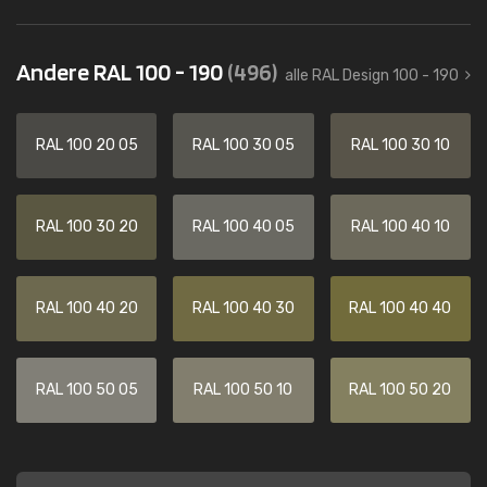
Andere RAL 100 - 190
(496)
alle RAL Design 100 - 190
RAL 100 20 05
RAL 100 30 05
RAL 100 30 10
RAL 100 30 20
RAL 100 40 05
RAL 100 40 10
RAL 100 40 20
RAL 100 40 30
RAL 100 40 40
RAL 100 50 05
RAL 100 50 10
RAL 100 50 20