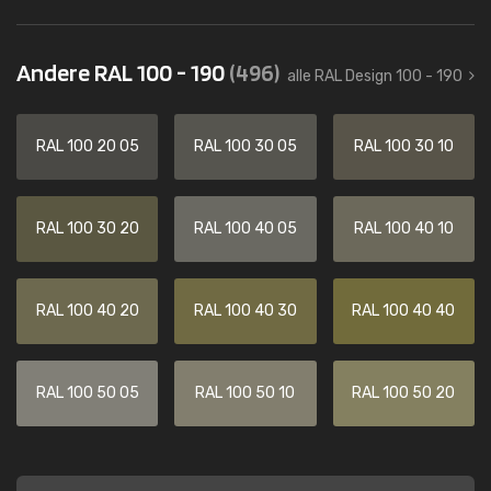
Andere RAL 100 - 190
(496)
alle RAL Design 100 - 190
RAL 100 20 05
RAL 100 30 05
RAL 100 30 10
RAL 100 30 20
RAL 100 40 05
RAL 100 40 10
RAL 100 40 20
RAL 100 40 30
RAL 100 40 40
RAL 100 50 05
RAL 100 50 10
RAL 100 50 20