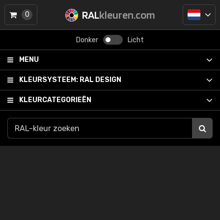
RAL
kleuren.com
0
Donker
Licht
MENU
KLEURSYSTEEM:
RAL DESIGN
KLEURCATEGORIEËN