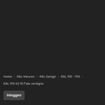
Home
RAL-kleuren
RAL Design
RAL 100 - 190
RAL 190 60 15 Pale verdigris
Inloggen