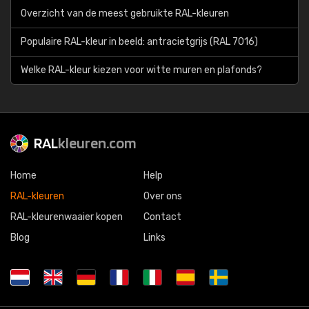
Overzicht van de meest gebruikte RAL-kleuren
Populaire RAL-kleur in beeld: antracietgrijs (RAL 7016)
Welke RAL-kleur kiezen voor witte muren en plafonds?
RAL
kleuren.com
Home
Help
RAL-kleuren
Over ons
RAL-kleurenwaaier kopen
Contact
Blog
Links