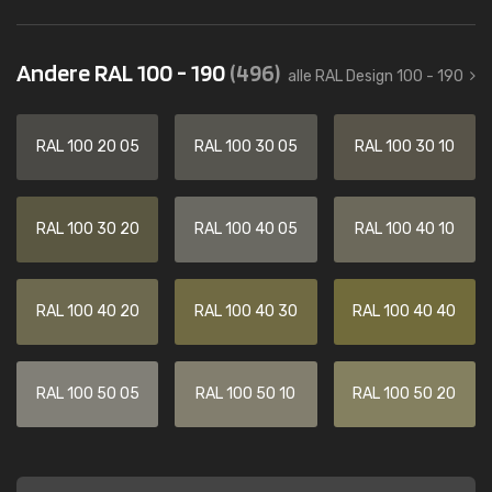
Andere RAL 100 - 190
(496)
alle RAL Design 100 - 190
RAL 100 20 05
RAL 100 30 05
RAL 100 30 10
RAL 100 30 20
RAL 100 40 05
RAL 100 40 10
RAL 100 40 20
RAL 100 40 30
RAL 100 40 40
RAL 100 50 05
RAL 100 50 10
RAL 100 50 20