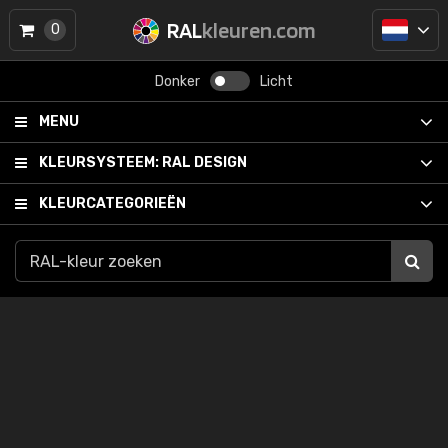
RAL
kleuren.com
0
Donker
Licht
MENU
KLEURSYSTEEM:
RAL DESIGN
KLEURCATEGORIEËN