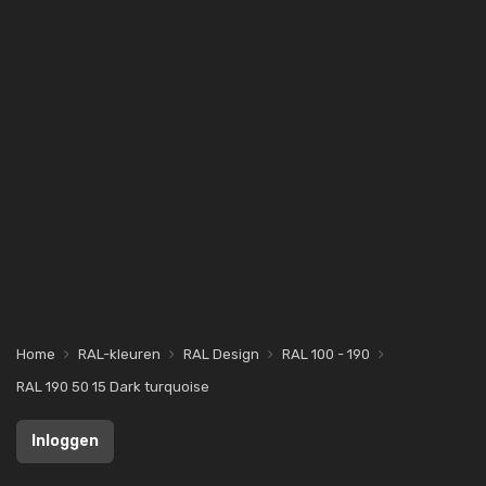
Home
RAL-kleuren
RAL Design
RAL 100 - 190
RAL 190 50 15 Dark turquoise
Inloggen