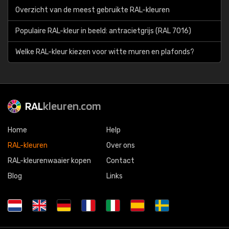
Overzicht van de meest gebruikte RAL-kleuren
Populaire RAL-kleur in beeld: antracietgrijs (RAL 7016)
Welke RAL-kleur kiezen voor witte muren en plafonds?
RAL
kleuren.com
Home
Help
RAL-kleuren
Over ons
RAL-kleurenwaaier kopen
Contact
Blog
Links