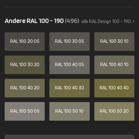
Andere RAL 100 - 190
(496)
alle RAL Design 100 - 190
RAL 100 20 05
RAL 100 30 05
RAL 100 30 10
RAL 100 30 20
RAL 100 40 05
RAL 100 40 10
RAL 100 40 20
RAL 100 40 30
RAL 100 40 40
RAL 100 50 05
RAL 100 50 10
RAL 100 50 20