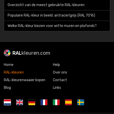
Overzicht van de meest gebruikte RAL-kleuren
Populaire RAL-kleur in beeld: antracietgrijs (RAL 7016)
Welke RAL-kleur kiezen voor witte muren en plafonds?
RAL
kleuren.com
Home
Help
RAL-kleuren
Over ons
RAL-kleurenwaaier kopen
Contact
Blog
Links