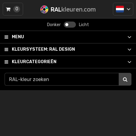
RAL
kleuren.com
0
Donker
Licht
MENU
KLEURSYSTEEM:
RAL DESIGN
KLEURCATEGORIEËN