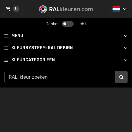
RAL
kleuren.com
0
Donker
Licht
MENU
KLEURSYSTEEM:
RAL DESIGN
KLEURCATEGORIEËN