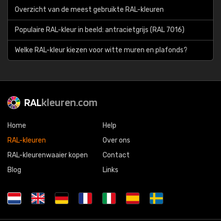
Overzicht van de meest gebruikte RAL-kleuren
Populaire RAL-kleur in beeld: antracietgrijs (RAL 7016)
Welke RAL-kleur kiezen voor witte muren en plafonds?
RAL
kleuren.com
Home
Help
RAL-kleuren
Over ons
RAL-kleurenwaaier kopen
Contact
Blog
Links