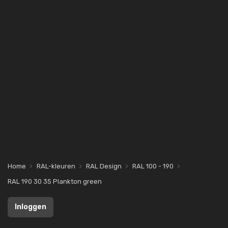
Home
RAL-kleuren
RAL Design
RAL 100 - 190
RAL 190 30 35 Plankton green
Inloggen