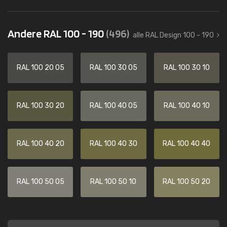
Andere RAL 100 - 190
(496)
alle RAL Design 100 - 190
RAL 100 20 05
RAL 100 30 05
RAL 100 30 10
RAL 100 30 20
RAL 100 40 05
RAL 100 40 10
RAL 100 40 20
RAL 100 40 30
RAL 100 40 40
RAL 100 50 05
RAL 100 50 10
RAL 100 50 20