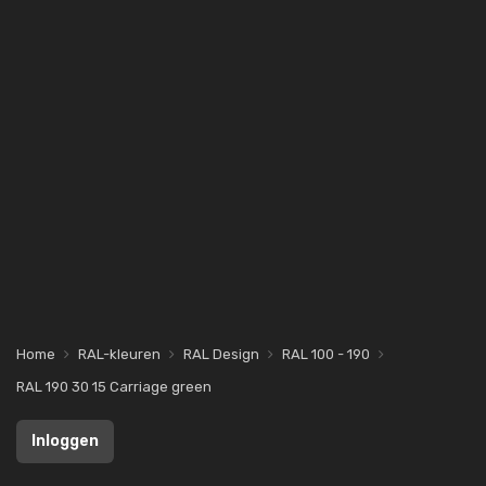
Home
RAL-kleuren
RAL Design
RAL 100 - 190
RAL 190 30 15 Carriage green
Inloggen