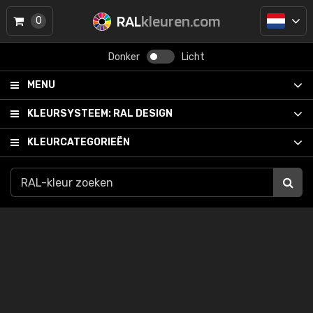
RAL
kleuren.com
0
Donker
Licht
MENU
KLEURSYSTEEM:
RAL DESIGN
KLEURCATEGORIEËN