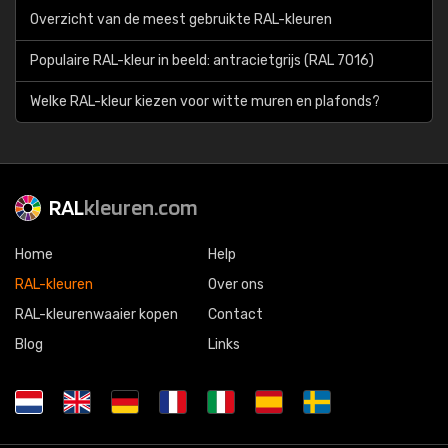
Overzicht van de meest gebruikte RAL-kleuren
Populaire RAL-kleur in beeld: antracietgrijs (RAL 7016)
Welke RAL-kleur kiezen voor witte muren en plafonds?
RAL
kleuren.com
Home
Help
RAL-kleuren
Over ons
RAL-kleurenwaaier kopen
Contact
Blog
Links