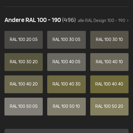
Andere RAL 100 - 190
(496)
alle RAL Design 100 - 190
RAL 100 20 05
RAL 100 30 05
RAL 100 30 10
RAL 100 30 20
RAL 100 40 05
RAL 100 40 10
RAL 100 40 20
RAL 100 40 30
RAL 100 40 40
RAL 100 50 05
RAL 100 50 10
RAL 100 50 20