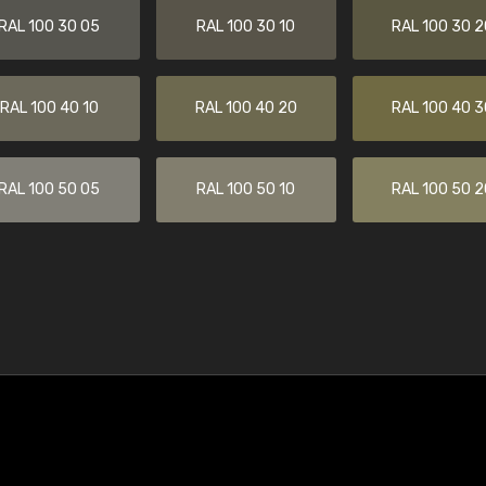
RAL 100 30 05
RAL 100 30 10
RAL 100 30 2
RAL 100 40 10
RAL 100 40 20
RAL 100 40 3
RAL 100 50 05
RAL 100 50 10
RAL 100 50 2