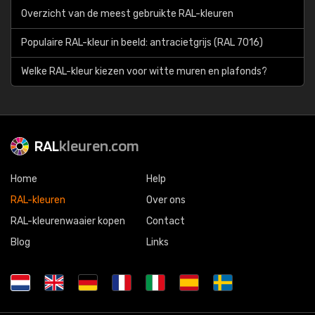
Overzicht van de meest gebruikte RAL-kleuren
Populaire RAL-kleur in beeld: antracietgrijs (RAL 7016)
Welke RAL-kleur kiezen voor witte muren en plafonds?
RAL
kleuren.com
Home
Help
RAL-kleuren
Over ons
RAL-kleurenwaaier kopen
Contact
Blog
Links