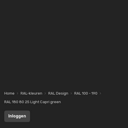
Home
RAL-kleuren
RAL Design
RAL 100 - 190
RAL 180 80 25 Light Capri green
Inloggen