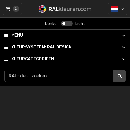
RAL
kleuren.com
0
Donker
Licht
MENU
KLEURSYSTEEM:
RAL DESIGN
KLEURCATEGORIEËN