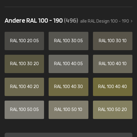
Andere RAL 100 - 190
(496)
alle RAL Design 100 - 190
RAL 100 20 05
RAL 100 30 05
RAL 100 30 10
RAL 100 30 20
RAL 100 40 05
RAL 100 40 10
RAL 100 40 20
RAL 100 40 30
RAL 100 40 40
RAL 100 50 05
RAL 100 50 10
RAL 100 50 20