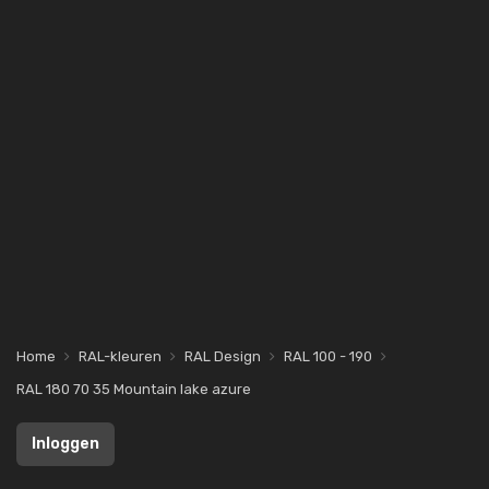
Home
RAL-kleuren
RAL Design
RAL 100 - 190
RAL 180 70 35 Mountain lake azure
Inloggen