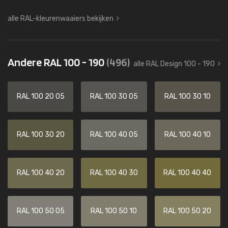
alle RAL-kleurenwaaiers bekijken
Andere RAL 100 - 190
(496)
alle RAL Design 100 - 190
RAL 100 20 05
RAL 100 30 05
RAL 100 30 10
RAL 100 30 20
RAL 100 40 05
RAL 100 40 10
RAL 100 40 20
RAL 100 40 30
RAL 100 40 40
RAL 100 50 05
RAL 100 50 10
RAL 100 50 20