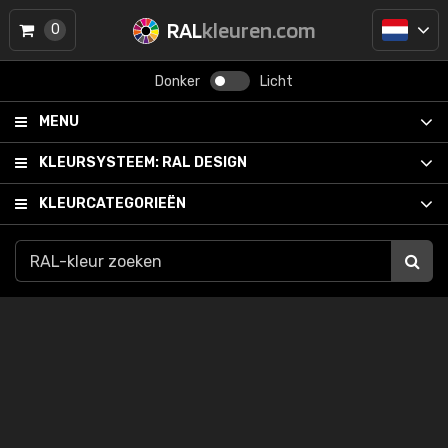
RAL
kleuren.com
0
Donker
Licht
MENU
KLEURSYSTEEM:
RAL DESIGN
KLEURCATEGORIEËN