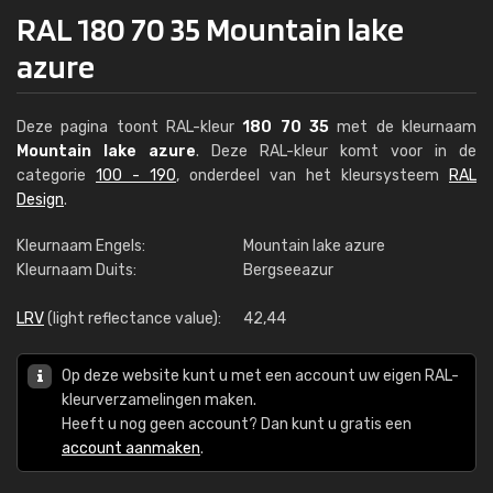
RAL 180 70 35 Mountain lake
azure
Deze pagina toont RAL-kleur
180 70 35
met de kleurnaam
Mountain lake azure
. Deze RAL-kleur komt voor in de
categorie
100 - 190
, onderdeel van het kleursysteem
RAL
Design
.
Kleurnaam Engels:
Mountain lake azure
Kleurnaam Duits:
Bergseeazur
LRV
(light reflectance value):
42,44
Op deze website kunt u met een account uw eigen RAL-
kleurverzamelingen maken.
Heeft u nog geen account? Dan kunt u gratis een
account aanmaken
.