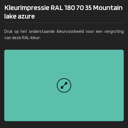
Kleurimpressie RAL 180 70 35 Mountain
lake azure
Druk op het onderstaande kleurvoorbeeld voor een vergroting
van deze RAL-kleur: