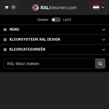
RAL
kleuren.com
0
Donker
Licht
MENU
KLEURSYSTEEM:
RAL DESIGN
KLEURCATEGORIEËN