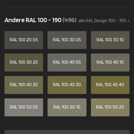
Andere RAL 100 - 190
(496)
alle RAL Design 100 - 190
RAL 100 20 05
RAL 100 30 05
RAL 100 30 10
RAL 100 30 20
RAL 100 40 05
RAL 100 40 10
RAL 100 40 20
RAL 100 40 30
RAL 100 40 40
RAL 100 50 05
RAL 100 50 10
RAL 100 50 20