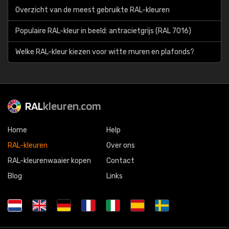
Overzicht van de meest gebruikte RAL-kleuren
Populaire RAL-kleur in beeld: antracietgrijs (RAL 7016)
Welke RAL-kleur kiezen voor witte muren en plafonds?
RAL
kleuren.com
Home
Help
RAL-kleuren
Over ons
RAL-kleurenwaaier kopen
Contact
Blog
Links