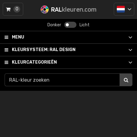
RAL
kleuren.com
0
Donker
Licht
MENU
KLEURSYSTEEM:
RAL DESIGN
KLEURCATEGORIEËN