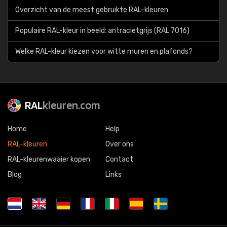
Overzicht van de meest gebruikte RAL-kleuren
Populaire RAL-kleur in beeld: antracietgrijs (RAL 7016)
Welke RAL-kleur kiezen voor witte muren en plafonds?
RAL
kleuren.com
Home
Help
RAL-kleuren
Over ons
RAL-kleurenwaaier kopen
Contact
Blog
Links