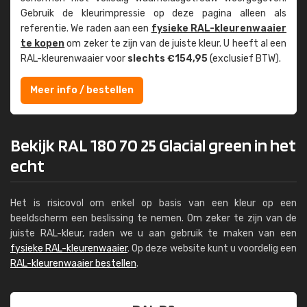
Gebruik de kleur­impressie op deze pagina alleen als
referentie. We raden aan een
fysieke RAL-kleuren­waaier
te kopen
om zeker te zijn van de juiste kleur. U heeft al een
RAL-kleuren­waaier voor
slechts €154,95
(exclusief BTW).
Meer info / bestellen
Bekijk RAL 180 70 25 Glacial green in het
echt
Het is risicovol om enkel op basis van een kleur op een
beeldscherm een beslissing te nemen. Om zeker te zijn van de
juiste RAL-kleur, raden we u aan gebruik te maken van een
fysieke RAL-kleurenwaaier
. Op deze website kunt u voordelig een
RAL-kleurenwaaier bestellen
.