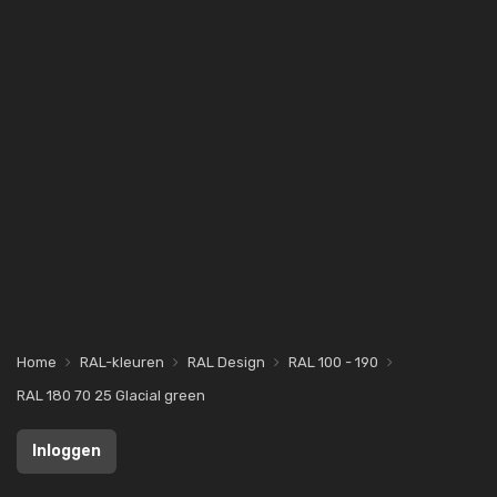
Home
RAL-kleuren
RAL Design
RAL 100 - 190
RAL 180 70 25 Glacial green
Inloggen