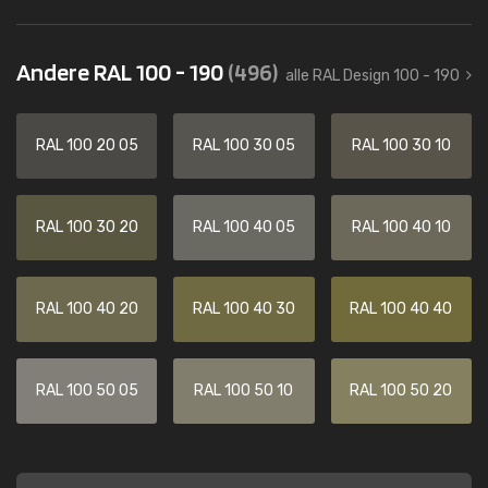
Andere RAL 100 - 190
(496)
alle RAL Design 100 - 190
RAL 100 20 05
RAL 100 30 05
RAL 100 30 10
RAL 100 30 20
RAL 100 40 05
RAL 100 40 10
RAL 100 40 20
RAL 100 40 30
RAL 100 40 40
RAL 100 50 05
RAL 100 50 10
RAL 100 50 20