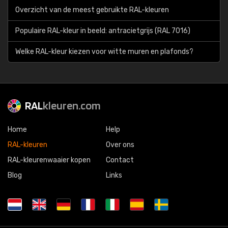
Overzicht van de meest gebruikte RAL-kleuren
Populaire RAL-kleur in beeld: antracietgrijs (RAL 7016)
Welke RAL-kleur kiezen voor witte muren en plafonds?
RAL
kleuren.com
Home
Help
RAL-kleuren
Over ons
RAL-kleurenwaaier kopen
Contact
Blog
Links