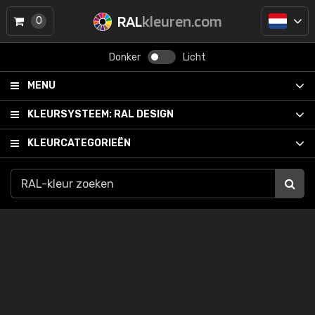
RAL
kleuren.com
0
Donker
Licht
MENU
KLEURSYSTEEM:
RAL DESIGN
KLEURCATEGORIEËN