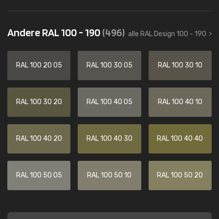
Andere RAL 100 - 190
(496)
alle RAL Design 100 - 190
RAL 100 20 05
RAL 100 30 05
RAL 100 30 10
RAL 100 30 20
RAL 100 40 05
RAL 100 40 10
RAL 100 40 20
RAL 100 40 30
RAL 100 40 40
RAL 100 50 05
RAL 100 50 10
RAL 100 50 20