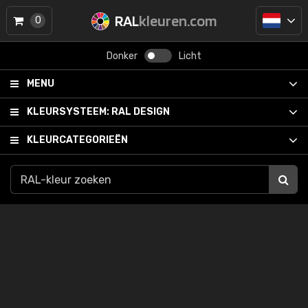
RAL
kleuren.com
0
Donker
Licht
MENU
KLEURSYSTEEM:
RAL DESIGN
KLEURCATEGORIEËN