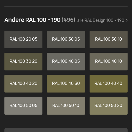
Andere RAL 100 - 190
(496)
alle RAL Design 100 - 190
RAL 100 20 05
RAL 100 30 05
RAL 100 30 10
RAL 100 30 20
RAL 100 40 05
RAL 100 40 10
RAL 100 40 20
RAL 100 40 30
RAL 100 40 40
RAL 100 50 05
RAL 100 50 10
RAL 100 50 20