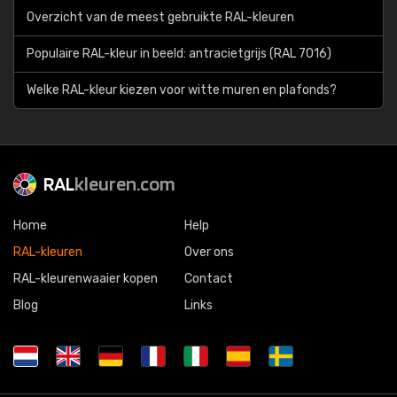
Overzicht van de meest gebruikte RAL-kleuren
Populaire RAL-kleur in beeld: antracietgrijs (RAL 7016)
Welke RAL-kleur kiezen voor witte muren en plafonds?
RAL
kleuren.com
Home
Help
RAL-kleuren
Over ons
RAL-kleurenwaaier kopen
Contact
Blog
Links