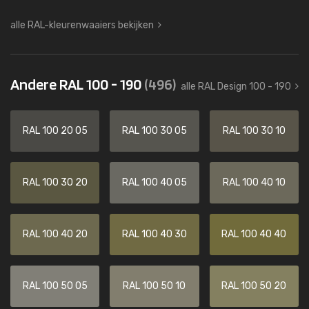
alle RAL-kleurenwaaiers bekijken
Andere RAL 100 - 190
(496)
alle RAL Design 100 - 190
RAL 100 20 05
RAL 100 30 05
RAL 100 30 10
RAL 100 30 20
RAL 100 40 05
RAL 100 40 10
RAL 100 40 20
RAL 100 40 30
RAL 100 40 40
RAL 100 50 05
RAL 100 50 10
RAL 100 50 20