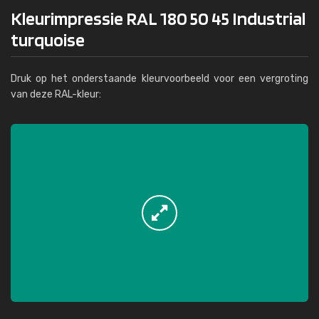
Kleurimpressie RAL 180 50 45 Industrial
turquoise
Druk op het onderstaande kleurvoorbeeld voor een vergroting
van deze RAL-kleur: