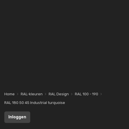
Home
RAL-kleuren
RAL Design
RAL 100 - 190
RAL 180 50 45 Industrial turquoise
Inloggen