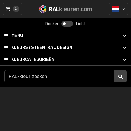
RAL
kleuren.com
0
Donker
Licht
MENU
KLEURSYSTEEM:
RAL DESIGN
KLEURCATEGORIEËN