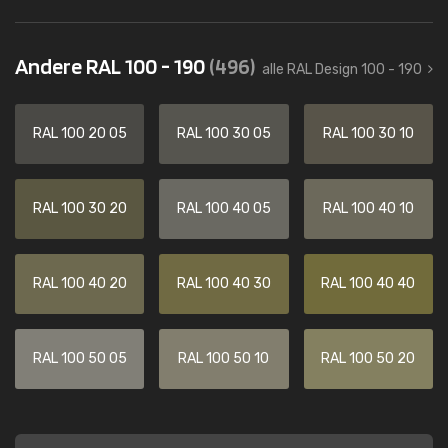
Andere RAL 100 - 190
(496)
alle RAL Design 100 - 190
RAL 100 20 05
RAL 100 30 05
RAL 100 30 10
RAL 100 30 20
RAL 100 40 05
RAL 100 40 10
RAL 100 40 20
RAL 100 40 30
RAL 100 40 40
RAL 100 50 05
RAL 100 50 10
RAL 100 50 20