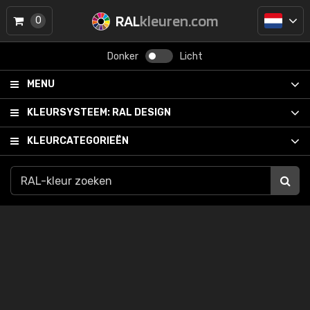
RAL
kleuren.com
0
Donker
Licht
MENU
KLEURSYSTEEM:
RAL DESIGN
KLEURCATEGORIEËN