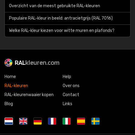
Overzicht van de meest gebruikte RAL-kleuren
Populaire RAL-kleur in beeld: antracietgrijs (RAL 7016)
Welke RAL-kleur kiezen voor witte muren en plafonds?
RAL
kleuren.com
Home
Help
RAL-kleuren
Over ons
RAL-kleurenwaaier kopen
Contact
Blog
Links