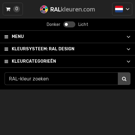
RAL
kleuren.com
0
Donker
Licht
MENU
KLEURSYSTEEM:
RAL DESIGN
KLEURCATEGORIEËN