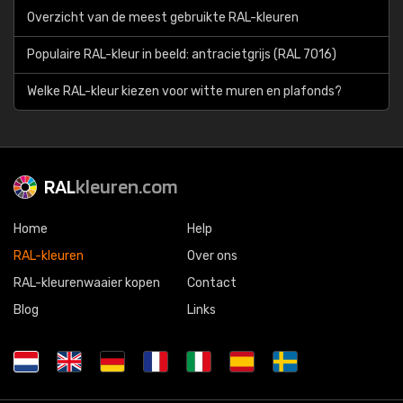
Overzicht van de meest gebruikte RAL-kleuren
Populaire RAL-kleur in beeld: antracietgrijs (RAL 7016)
Welke RAL-kleur kiezen voor witte muren en plafonds?
RAL
kleuren.com
Home
Help
RAL-kleuren
Over ons
RAL-kleurenwaaier kopen
Contact
Blog
Links