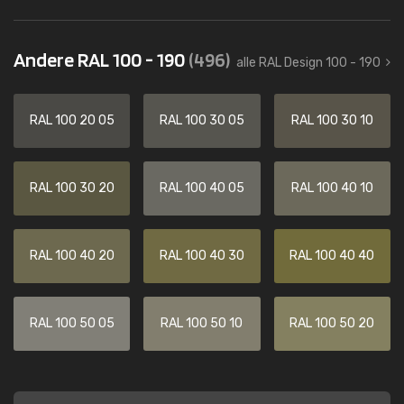
Andere RAL 100 - 190
(496)
alle RAL Design 100 - 190
RAL 100 20 05
RAL 100 30 05
RAL 100 30 10
RAL 100 30 20
RAL 100 40 05
RAL 100 40 10
RAL 100 40 20
RAL 100 40 30
RAL 100 40 40
RAL 100 50 05
RAL 100 50 10
RAL 100 50 20