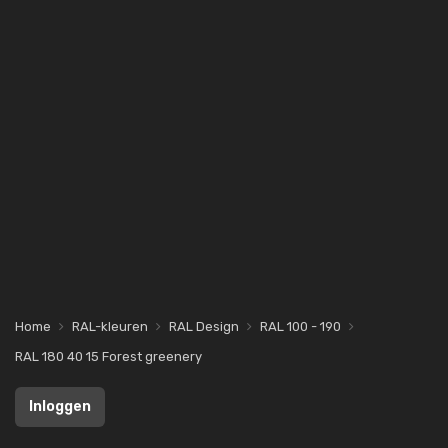
Home
RAL-kleuren
RAL Design
RAL 100 - 190
RAL 180 40 15 Forest greenery
Inloggen