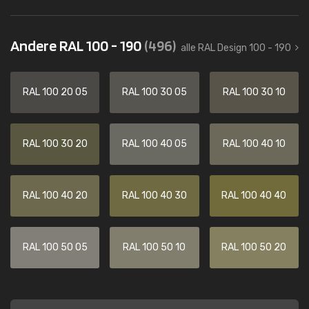
Andere RAL 100 - 190
(496)
alle RAL Design 100 - 190
RAL 100 20 05
RAL 100 30 05
RAL 100 30 10
RAL 100 30 20
RAL 100 40 05
RAL 100 40 10
RAL 100 40 20
RAL 100 40 30
RAL 100 40 40
RAL 100 50 05
RAL 100 50 10
RAL 100 50 20