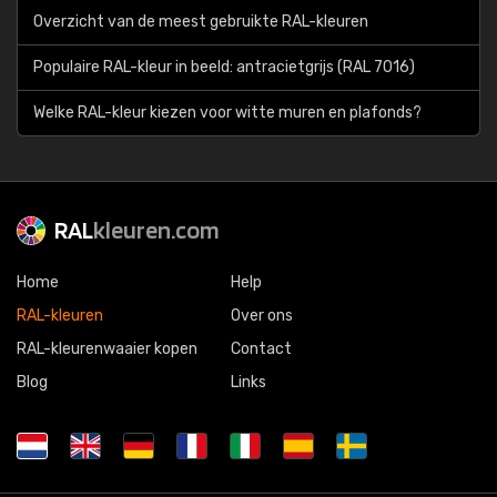
Overzicht van de meest gebruikte RAL-kleuren
Populaire RAL-kleur in beeld: antracietgrijs (RAL 7016)
Welke RAL-kleur kiezen voor witte muren en plafonds?
RAL
kleuren.com
Home
Help
RAL-kleuren
Over ons
RAL-kleurenwaaier kopen
Contact
Blog
Links