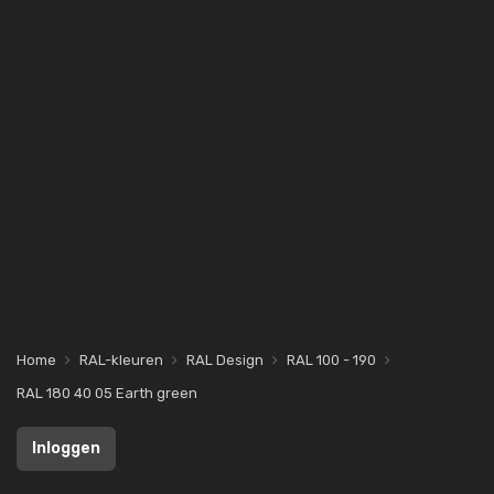
Home
RAL-kleuren
RAL Design
RAL 100 - 190
RAL 180 40 05 Earth green
Inloggen