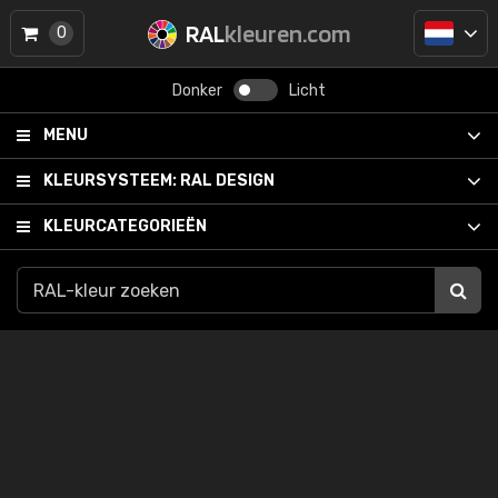
RAL
kleuren.com
0
Donker
Licht
MENU
KLEURSYSTEEM:
RAL DESIGN
KLEURCATEGORIEËN