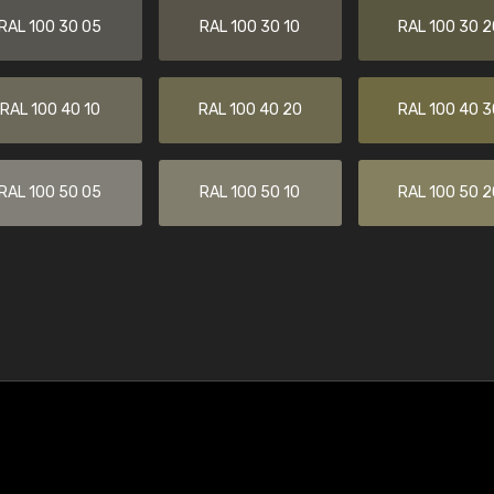
RAL 100 30 05
RAL 100 30 10
RAL 100 30 2
RAL 100 40 10
RAL 100 40 20
RAL 100 40 3
RAL 100 50 05
RAL 100 50 10
RAL 100 50 2