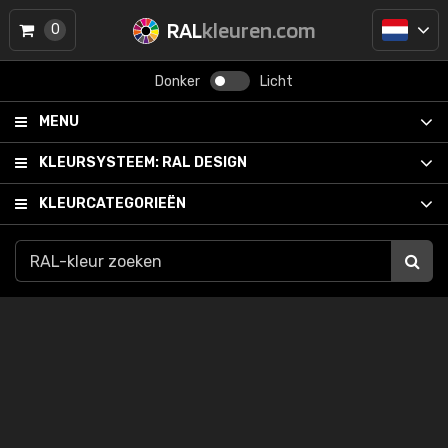
RAL
kleuren.com
0
Donker
Licht
MENU
KLEURSYSTEEM:
RAL DESIGN
KLEURCATEGORIEËN