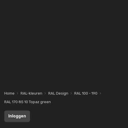
Home
RAL-kleuren
RAL Design
RAL 100 - 190
RAL 170 85 10 Topaz green
Inloggen