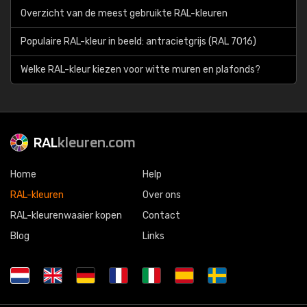
Overzicht van de meest gebruikte RAL-kleuren
Populaire RAL-kleur in beeld: antracietgrijs (RAL 7016)
Welke RAL-kleur kiezen voor witte muren en plafonds?
RAL
kleuren.com
Home
Help
RAL-kleuren
Over ons
RAL-kleurenwaaier kopen
Contact
Blog
Links