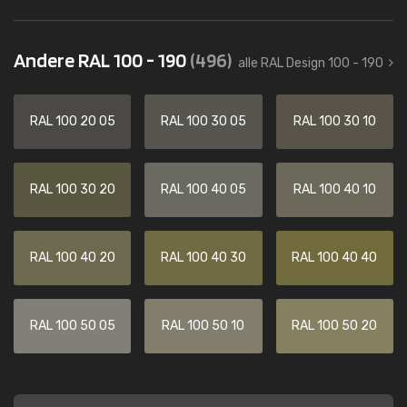
Andere RAL 100 - 190
(496)
alle RAL Design 100 - 190
RAL 100 20 05
RAL 100 30 05
RAL 100 30 10
RAL 100 30 20
RAL 100 40 05
RAL 100 40 10
RAL 100 40 20
RAL 100 40 30
RAL 100 40 40
RAL 100 50 05
RAL 100 50 10
RAL 100 50 20