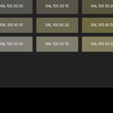
RAL 100 30 05
RAL 100 30 10
RAL 100 30 2
RAL 100 40 10
RAL 100 40 20
RAL 100 40 3
RAL 100 50 05
RAL 100 50 10
RAL 100 50 2