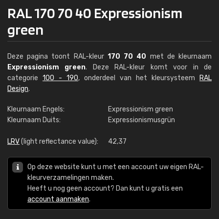
RAL 170 70 40 Expressionism
green
Deze pagina toont RAL-kleur
170 70 40
met de kleurnaam
Expressionism green
. Deze RAL-kleur komt voor in de
categorie
100 - 190
, onderdeel van het kleursysteem
RAL
Design
.
Kleurnaam Engels:
Expressionism green
Kleurnaam Duits:
Expressionismusgrün
LRV
(light reflectance value):
42,37
Op deze website kunt u met een account uw eigen RAL-
kleurverzamelingen maken.
Heeft u nog geen account? Dan kunt u gratis een
account aanmaken
.