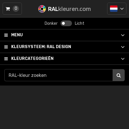
RAL
kleuren.com
0
Donker
Licht
MENU
KLEURSYSTEEM:
RAL DESIGN
KLEURCATEGORIEËN