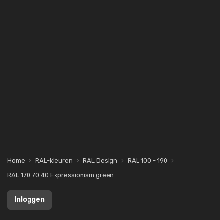
Home
RAL-kleuren
RAL Design
RAL 100 - 190
RAL 170 70 40 Expressionism green
Inloggen