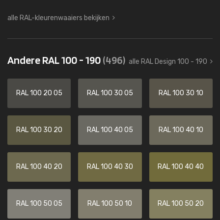
alle RAL-kleurenwaaiers bekijken
Andere RAL 100 - 190
(496)
alle RAL Design 100 - 190
RAL 100 20 05
RAL 100 30 05
RAL 100 30 10
RAL 100 30 20
RAL 100 40 05
RAL 100 40 10
RAL 100 40 20
RAL 100 40 30
RAL 100 40 40
RAL 100 50 05
RAL 100 50 10
RAL 100 50 20