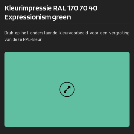
Kleurimpressie RAL 170 70 40
Expressionism green
Druk op het onderstaande kleurvoorbeeld voor een vergroting
van deze RAL-kleur: