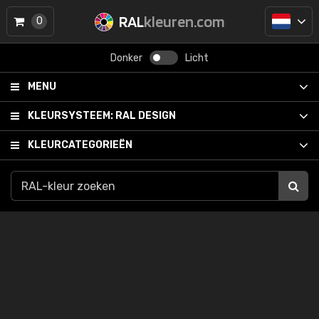
RAL
kleuren.com
0
Donker
Licht
MENU
KLEURSYSTEEM:
RAL DESIGN
KLEURCATEGORIEËN