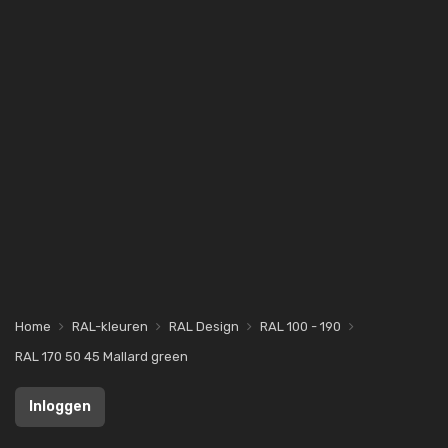
Home
RAL-kleuren
RAL Design
RAL 100 - 190
RAL 170 50 45 Mallard green
Inloggen