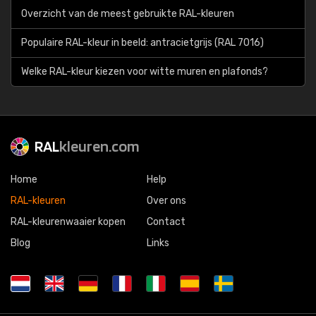
Overzicht van de meest gebruikte RAL-kleuren
Populaire RAL-kleur in beeld: antracietgrijs (RAL 7016)
Welke RAL-kleur kiezen voor witte muren en plafonds?
RAL
kleuren.com
Home
Help
RAL-kleuren
Over ons
RAL-kleurenwaaier kopen
Contact
Blog
Links