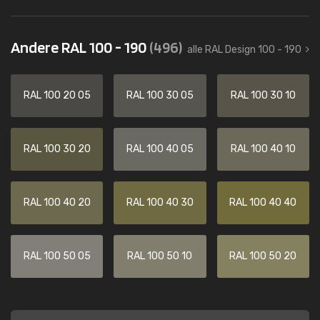
Andere RAL 100 - 190
(496)
alle RAL Design 100 - 190
RAL 100 20 05
RAL 100 30 05
RAL 100 30 10
RAL 100 30 20
RAL 100 40 05
RAL 100 40 10
RAL 100 40 20
RAL 100 40 30
RAL 100 40 40
RAL 100 50 05
RAL 100 50 10
RAL 100 50 20