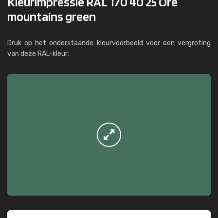
Kleurimpressie RAL 170 40 25 Ore
mountains green
Druk op het onderstaande kleurvoorbeeld voor een vergroting
van deze RAL-kleur: