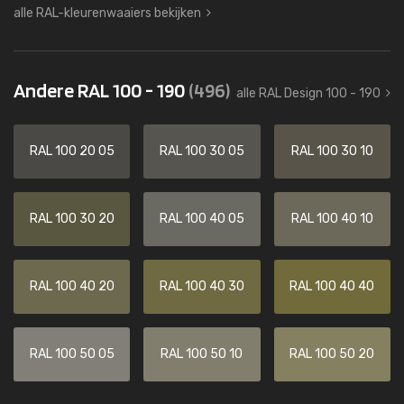
alle RAL-kleurenwaaiers bekijken
Andere RAL 100 - 190
(496)
alle RAL Design 100 - 190
RAL 100 20 05
RAL 100 30 05
RAL 100 30 10
RAL 100 30 20
RAL 100 40 05
RAL 100 40 10
RAL 100 40 20
RAL 100 40 30
RAL 100 40 40
RAL 100 50 05
RAL 100 50 10
RAL 100 50 20