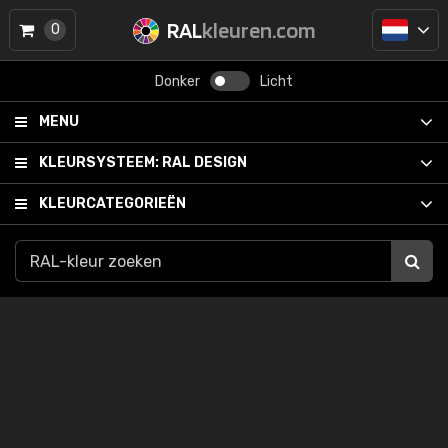
RAL
kleuren.com
0
Donker
Licht
MENU
KLEURSYSTEEM:
RAL DESIGN
KLEURCATEGORIEËN