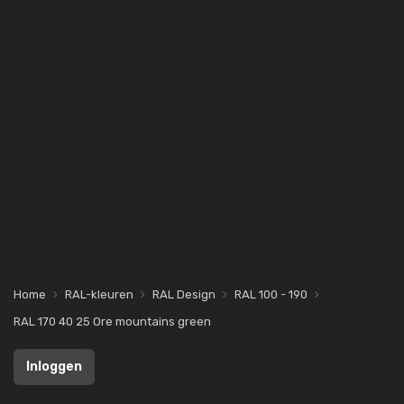
Home
RAL-kleuren
RAL Design
RAL 100 - 190
RAL 170 40 25 Ore mountains green
Inloggen