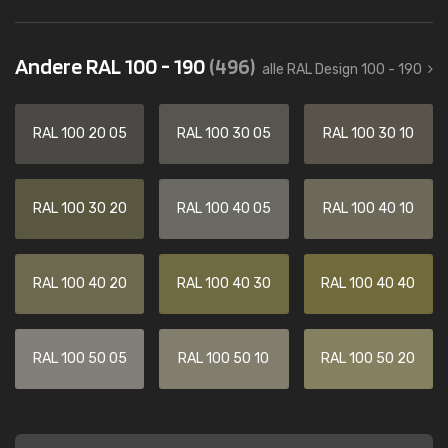
Andere RAL 100 - 190
(496)
alle RAL Design 100 - 190
RAL 100 20 05
RAL 100 30 05
RAL 100 30 10
RAL 100 30 20
RAL 100 40 05
RAL 100 40 10
RAL 100 40 20
RAL 100 40 30
RAL 100 40 40
RAL 100 50 05
RAL 100 50 10
RAL 100 50 20