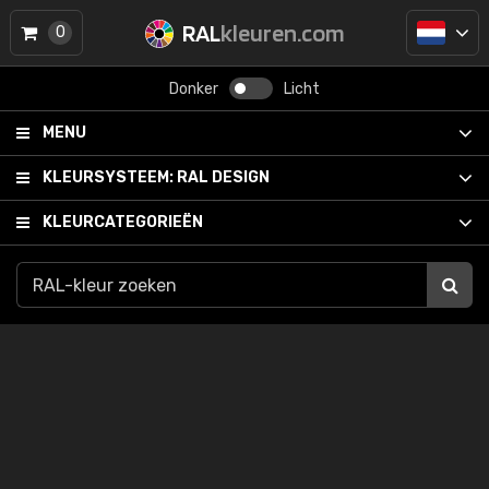
RAL
kleuren.com
0
Donker
Licht
MENU
KLEURSYSTEEM:
RAL DESIGN
KLEURCATEGORIEËN