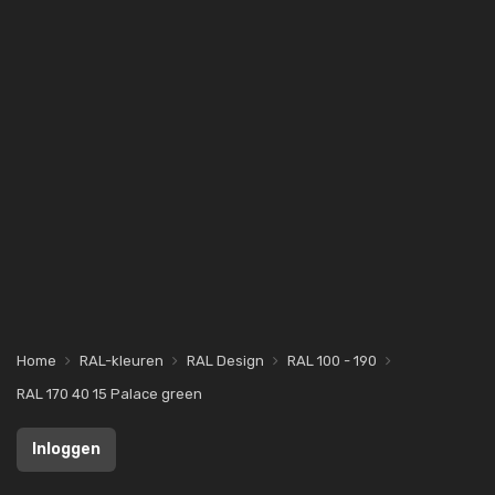
Home
RAL-kleuren
RAL Design
RAL 100 - 190
RAL 170 40 15 Palace green
Inloggen