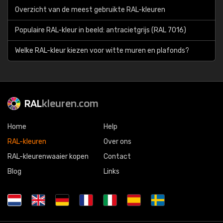
Overzicht van de meest gebruikte RAL-kleuren
Populaire RAL-kleur in beeld: antracietgrijs (RAL 7016)
Welke RAL-kleur kiezen voor witte muren en plafonds?
RAL
kleuren.com
Home
Help
RAL-kleuren
Over ons
RAL-kleurenwaaier kopen
Contact
Blog
Links