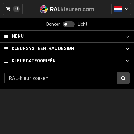
RAL
kleuren.com
0
Donker
Licht
MENU
KLEURSYSTEEM:
RAL DESIGN
KLEURCATEGORIEËN