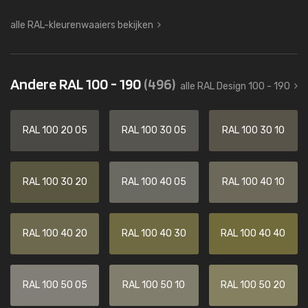
alle RAL-kleurenwaaiers bekijken
Andere RAL 100 - 190
(496)
alle RAL Design 100 - 190
RAL 100 20 05
RAL 100 30 05
RAL 100 30 10
RAL 100 30 20
RAL 100 40 05
RAL 100 40 10
RAL 100 40 20
RAL 100 40 30
RAL 100 40 40
RAL 100 50 05
RAL 100 50 10
RAL 100 50 20