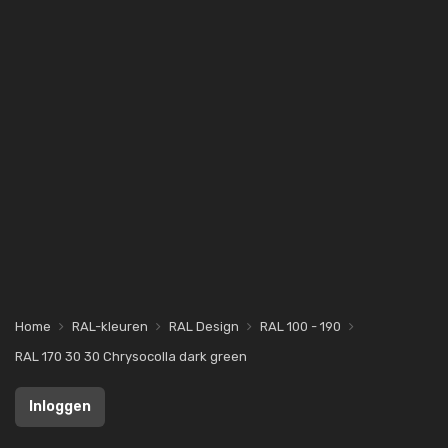
Home
RAL-kleuren
RAL Design
RAL 100 - 190
RAL 170 30 30 Chrysocolla dark green
Inloggen