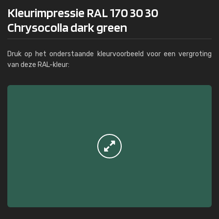
Kleurimpressie RAL 170 30 30
Chrysocolla dark green
Druk op het onderstaande kleurvoorbeeld voor een vergroting
van deze RAL-kleur: