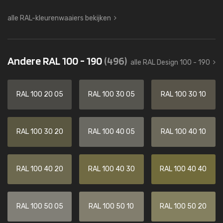
alle RAL-kleurenwaaiers bekijken
Andere RAL 100 - 190
(496)
alle RAL Design 100 - 190
RAL 100 20 05
RAL 100 30 05
RAL 100 30 10
RAL 100 30 20
RAL 100 40 05
RAL 100 40 10
RAL 100 40 20
RAL 100 40 30
RAL 100 40 40
RAL 100 50 05
RAL 100 50 10
RAL 100 50 20