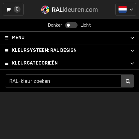
RAL
kleuren.com
0
Donker
Licht
MENU
KLEURSYSTEEM:
RAL DESIGN
KLEURCATEGORIEËN