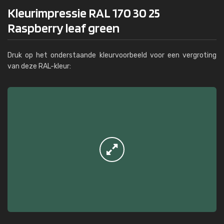
Kleurimpressie RAL 170 30 25
Raspberry leaf green
Druk op het onderstaande kleurvoorbeeld voor een vergroting
van deze RAL-kleur: