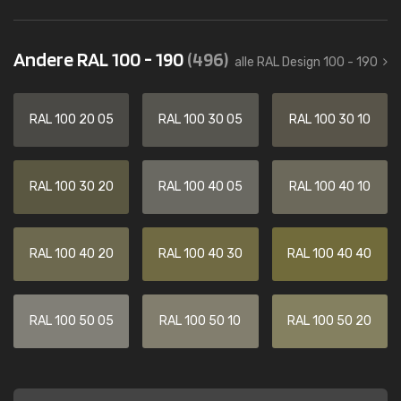
Andere RAL 100 - 190
(496)
alle RAL Design 100 - 190
RAL 100 20 05
RAL 100 30 05
RAL 100 30 10
RAL 100 30 20
RAL 100 40 05
RAL 100 40 10
RAL 100 40 20
RAL 100 40 30
RAL 100 40 40
RAL 100 50 05
RAL 100 50 10
RAL 100 50 20