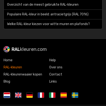
Overzicht van de meest gebruikte RAL-kleuren
Populaire RAL-kleur in beeld: antracietgrijs (RAL 7016)
Welke RAL-kleur kiezen voor witte muren en plafonds?
RAL
kleuren.com
Home
Help
RAL-kleuren
Over ons
RAL-kleurenwaaier kopen
Contact
Blog
Links