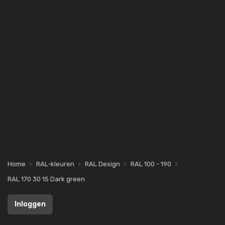
Home
RAL-kleuren
RAL Design
RAL 100 - 190
RAL 170 30 15 Dark green
Inloggen