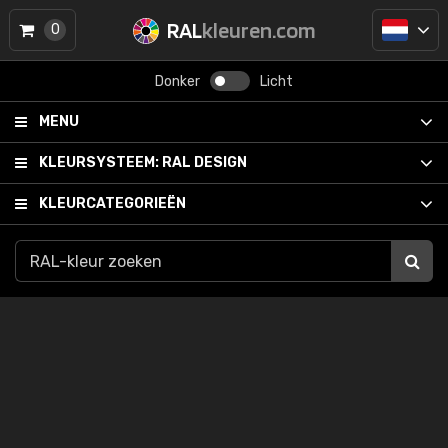
RAL
kleuren.com
0
Donker
Licht
MENU
KLEURSYSTEEM:
RAL DESIGN
KLEURCATEGORIEËN