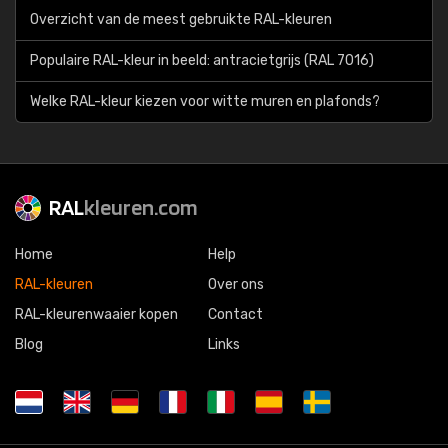
Overzicht van de meest gebruikte RAL-kleuren
Populaire RAL-kleur in beeld: antracietgrijs (RAL 7016)
Welke RAL-kleur kiezen voor witte muren en plafonds?
RAL
kleuren.com
Home
Help
RAL-kleuren
Over ons
RAL-kleurenwaaier kopen
Contact
Blog
Links