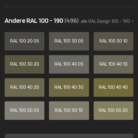
Andere RAL 100 - 190
(496)
alle RAL Design 100 - 190
RAL 100 20 05
RAL 100 30 05
RAL 100 30 10
RAL 100 30 20
RAL 100 40 05
RAL 100 40 10
RAL 100 40 20
RAL 100 40 30
RAL 100 40 40
RAL 100 50 05
RAL 100 50 10
RAL 100 50 20