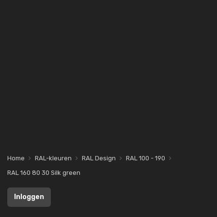
Home
RAL-kleuren
RAL Design
RAL 100 - 190
RAL 160 80 30 Silk green
Inloggen