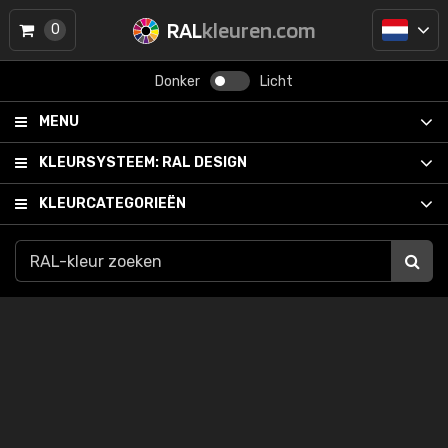
RAL
kleuren.com
0
Donker
Licht
MENU
KLEURSYSTEEM:
RAL DESIGN
KLEURCATEGORIEËN