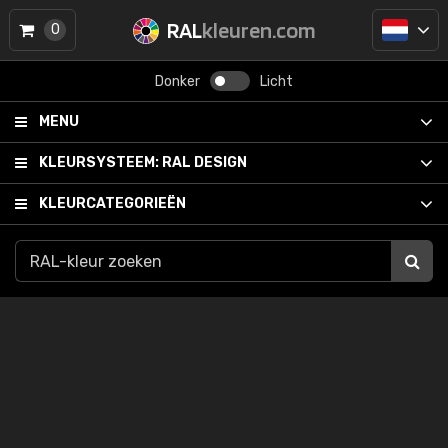
RAL
kleuren.com
0
Donker
Licht
MENU
KLEURSYSTEEM:
RAL DESIGN
KLEURCATEGORIEËN