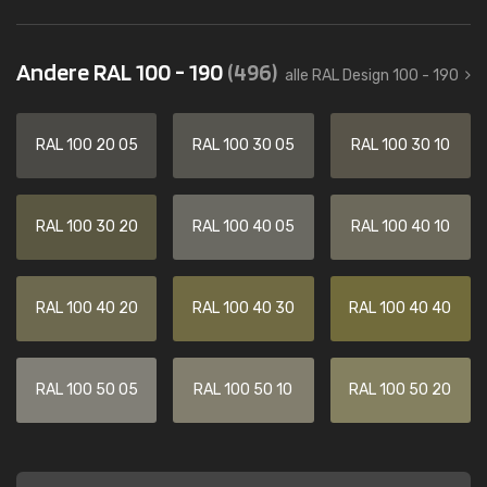
Andere RAL 100 - 190
(496)
alle RAL Design 100 - 190
RAL 100 20 05
RAL 100 30 05
RAL 100 30 10
RAL 100 30 20
RAL 100 40 05
RAL 100 40 10
RAL 100 40 20
RAL 100 40 30
RAL 100 40 40
RAL 100 50 05
RAL 100 50 10
RAL 100 50 20