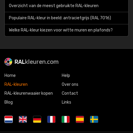
Overzicht van de meest gebruikte RAL-kleuren
Populaire RAL-kleur in beeld: antracietgrijs (RAL 7016)
Welke RAL-kleur kiezen voor witte muren en plafonds?
RAL
kleuren.com
Home
Help
RAL-kleuren
Over ons
RAL-kleurenwaaier kopen
Contact
Blog
Links