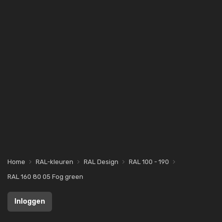
Home
RAL-kleuren
RAL Design
RAL 100 - 190
RAL 160 80 05 Fog green
Inloggen