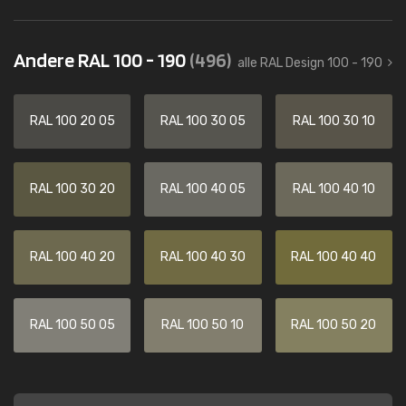
Andere RAL 100 - 190
(496)
alle RAL Design 100 - 190
RAL 100 20 05
RAL 100 30 05
RAL 100 30 10
RAL 100 30 20
RAL 100 40 05
RAL 100 40 10
RAL 100 40 20
RAL 100 40 30
RAL 100 40 40
RAL 100 50 05
RAL 100 50 10
RAL 100 50 20