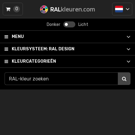
RAL
kleuren.com
0
Donker
Licht
MENU
KLEURSYSTEEM:
RAL DESIGN
KLEURCATEGORIEËN