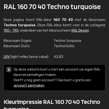
RAL 160 70 40 Techno turquoise
Deze pagina toont RAL-kleur
160 70 40
met de kleurnaam
Techno turquoise
. Deze RAL-kleur komt voor in de categorie
100 - 190
, onderdeel van het kleursysteem
RAL Design
.
Kleurnaam Engels:
Techno turquoise
Kleurnaam Duits:
Technotürkis
LRV
(light reflectance value):
42,83
Op deze website kunt u met een account uw eigen RAL-
kleurverzamelingen maken.
Heeft u nog geen account? Dan kunt u gratis een
account aanmaken
.
Kleurimpressie RAL 160 70 40 Techno
turquoise