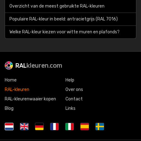
Overzicht van de meest gebruikte RAL-kleuren
Populaire RAL-kleur in beeld: antracietgrijs (RAL 7016)
Welke RAL-kleur kiezen voor witte muren en plafonds?
RAL
kleuren.com
Home
Help
RAL-kleuren
Over ons
RAL-kleurenwaaier kopen
Contact
Blog
Links