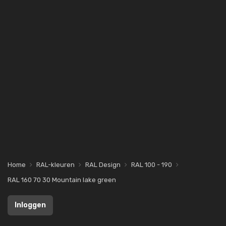
Home
RAL-kleuren
RAL Design
RAL 100 - 190
RAL 160 70 30 Mountain lake green
Inloggen