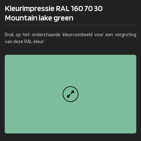
Kleurimpressie RAL 160 70 30
Mountain lake green
Druk op het onderstaande kleurvoorbeeld voor een vergroting
van deze RAL-kleur: