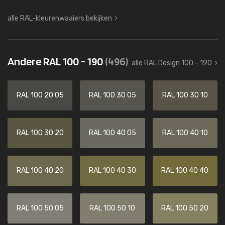
alle RAL-kleurenwaaiers bekijken
Andere RAL 100 - 190
(496)
alle RAL Design 100 - 190
RAL 100 20 05
RAL 100 30 05
RAL 100 30 10
RAL 100 30 20
RAL 100 40 05
RAL 100 40 10
RAL 100 40 20
RAL 100 40 30
RAL 100 40 40
RAL 100 50 05
RAL 100 50 10
RAL 100 50 20