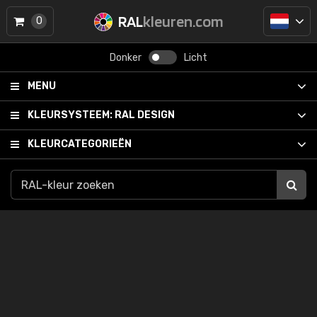
RAL
kleuren.com
0
Donker
Licht
MENU
KLEURSYSTEEM:
RAL DESIGN
KLEURCATEGORIEËN