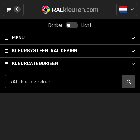
RAL
kleuren.com
0
Donker
Licht
MENU
KLEURSYSTEEM:
RAL DESIGN
KLEURCATEGORIEËN