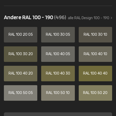
Andere RAL 100 - 190
(496)
alle RAL Design 100 - 190
RAL 100 20 05
RAL 100 30 05
RAL 100 30 10
RAL 100 30 20
RAL 100 40 05
RAL 100 40 10
RAL 100 40 20
RAL 100 40 30
RAL 100 40 40
RAL 100 50 05
RAL 100 50 10
RAL 100 50 20