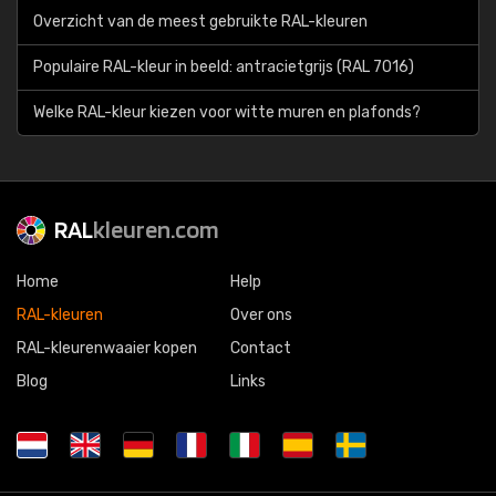
Overzicht van de meest gebruikte RAL-kleuren
Populaire RAL-kleur in beeld: antracietgrijs (RAL 7016)
Welke RAL-kleur kiezen voor witte muren en plafonds?
RAL
kleuren.com
Home
Help
RAL-kleuren
Over ons
RAL-kleurenwaaier kopen
Contact
Blog
Links