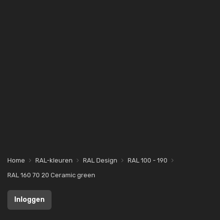
Home
RAL-kleuren
RAL Design
RAL 100 - 190
RAL 160 70 20 Ceramic green
Inloggen