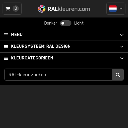
RAL
kleuren.com
0
Donker
Licht
MENU
KLEURSYSTEEM:
RAL DESIGN
KLEURCATEGORIEËN