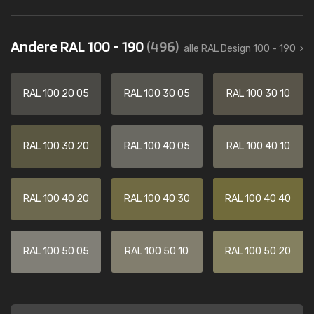
Andere RAL 100 - 190
(496)
alle RAL Design 100 - 190
RAL 100 20 05
RAL 100 30 05
RAL 100 30 10
RAL 100 30 20
RAL 100 40 05
RAL 100 40 10
RAL 100 40 20
RAL 100 40 30
RAL 100 40 40
RAL 100 50 05
RAL 100 50 10
RAL 100 50 20