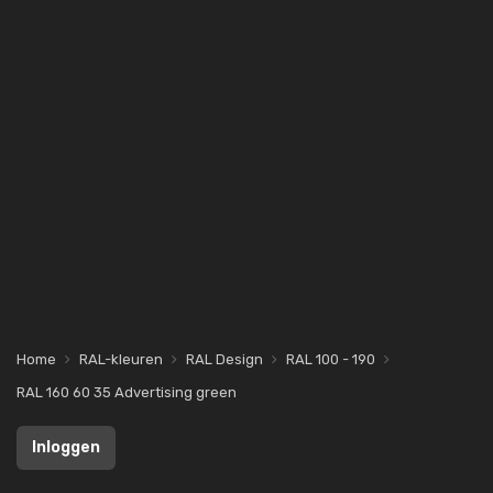
Home
RAL-kleuren
RAL Design
RAL 100 - 190
RAL 160 60 35 Advertising green
Inloggen