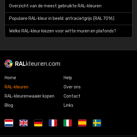
Overzicht van de meest gebruikte RAL-kleuren
Populaire RAL-kleur in beeld: antracietgrijs (RAL 7016)
Welke RAL-kleur kiezen voor witte muren en plafonds?
RAL
kleuren.com
Home
Help
RAL-kleuren
Over ons
RAL-kleurenwaaier kopen
Contact
Blog
Links