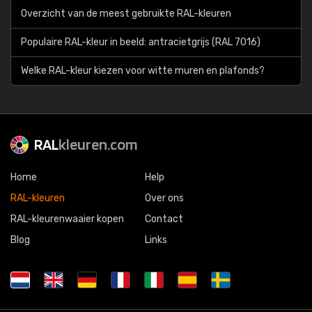
Overzicht van de meest gebruikte RAL-kleuren
Populaire RAL-kleur in beeld: antracietgrijs (RAL 7016)
Welke RAL-kleur kiezen voor witte muren en plafonds?
RAL
kleuren.com
Home
Help
RAL-kleuren
Over ons
RAL-kleurenwaaier kopen
Contact
Blog
Links