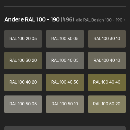
Andere RAL 100 - 190
(496)
alle RAL Design 100 - 190
RAL 100 20 05
RAL 100 30 05
RAL 100 30 10
RAL 100 30 20
RAL 100 40 05
RAL 100 40 10
RAL 100 40 20
RAL 100 40 30
RAL 100 40 40
RAL 100 50 05
RAL 100 50 10
RAL 100 50 20