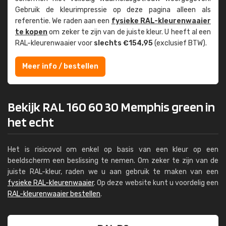
Gebruik de kleur­impressie op deze pagina alleen als
referentie. We raden aan een
fysieke RAL-kleuren­waaier
te kopen
om zeker te zijn van de juiste kleur. U heeft al een
RAL-kleuren­waaier voor
slechts €154,95
(exclusief BTW).
Meer info / bestellen
Bekijk RAL 160 60 30 Memphis green in
het echt
Het is risicovol om enkel op basis van een kleur op een
beeldscherm een beslissing te nemen. Om zeker te zijn van de
juiste RAL-kleur, raden we u aan gebruik te maken van een
fysieke RAL-kleurenwaaier
. Op deze website kunt u voordelig een
RAL-kleurenwaaier bestellen
.