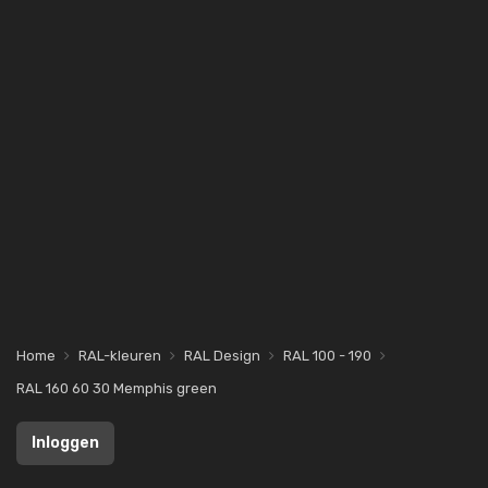
Home
RAL-kleuren
RAL Design
RAL 100 - 190
RAL 160 60 30 Memphis green
Inloggen