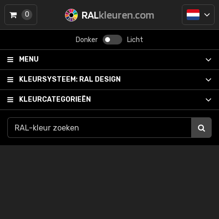
RAL
kleuren.com
0
Donker
Licht
MENU
KLEURSYSTEEM:
RAL DESIGN
KLEURCATEGORIEËN