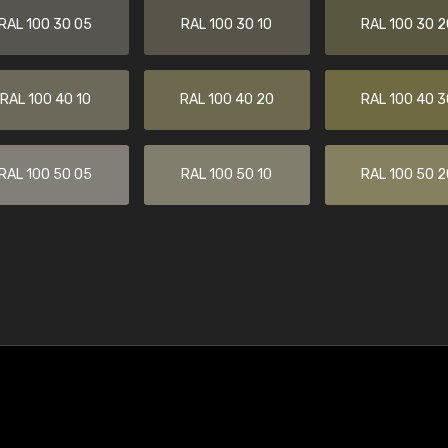
RAL 100 30 05
RAL 100 30 10
RAL 100 30 2
RAL 100 40 10
RAL 100 40 20
RAL 100 40 3
RAL 100 50 05
RAL 100 50 10
RAL 100 50 2