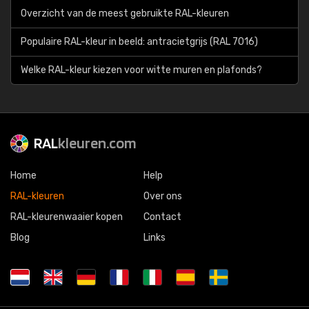
Overzicht van de meest gebruikte RAL-kleuren
Populaire RAL-kleur in beeld: antracietgrijs (RAL 7016)
Welke RAL-kleur kiezen voor witte muren en plafonds?
RAL
kleuren.com
Home
Help
RAL-kleuren
Over ons
RAL-kleurenwaaier kopen
Contact
Blog
Links