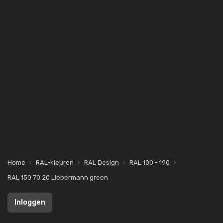
Home
RAL-kleuren
RAL Design
RAL 100 - 190
RAL 150 70 20 Liebermann green
Inloggen