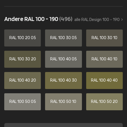
Andere RAL 100 - 190
(496)
alle RAL Design 100 - 190
RAL 100 20 05
RAL 100 30 05
RAL 100 30 10
RAL 100 30 20
RAL 100 40 05
RAL 100 40 10
RAL 100 40 20
RAL 100 40 30
RAL 100 40 40
RAL 100 50 05
RAL 100 50 10
RAL 100 50 20