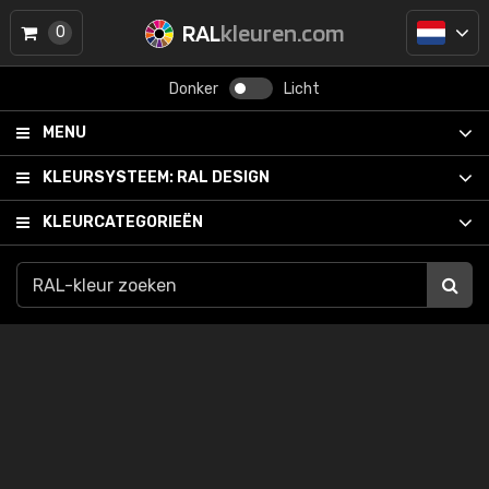
RAL
kleuren.com
0
Donker
Licht
MENU
KLEURSYSTEEM:
RAL DESIGN
KLEURCATEGORIEËN