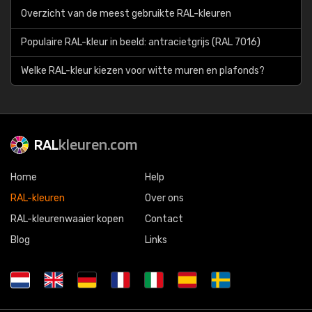
Overzicht van de meest gebruikte RAL-kleuren
Populaire RAL-kleur in beeld: antracietgrijs (RAL 7016)
Welke RAL-kleur kiezen voor witte muren en plafonds?
RAL
kleuren.com
Home
Help
RAL-kleuren
Over ons
RAL-kleurenwaaier kopen
Contact
Blog
Links