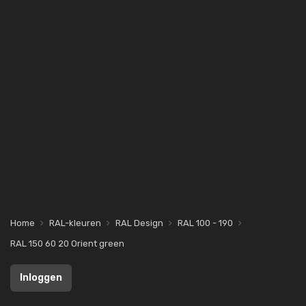
Home
RAL-kleuren
RAL Design
RAL 100 - 190
RAL 150 60 20 Orient green
Inloggen