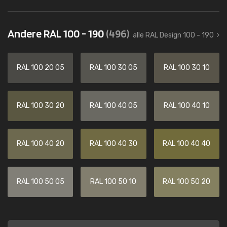
Andere RAL 100 - 190
(496)
alle RAL Design 100 - 190
RAL 100 20 05
RAL 100 30 05
RAL 100 30 10
RAL 100 30 20
RAL 100 40 05
RAL 100 40 10
RAL 100 40 20
RAL 100 40 30
RAL 100 40 40
RAL 100 50 05
RAL 100 50 10
RAL 100 50 20