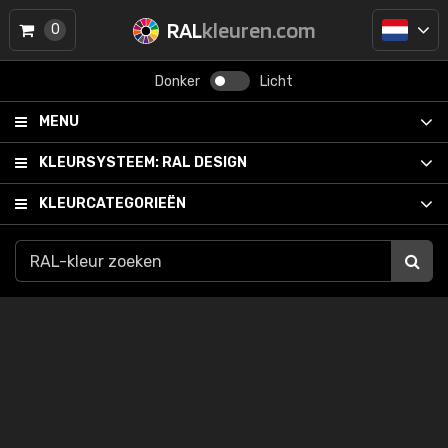
RAL
kleuren.com
0
Donker
Licht
MENU
KLEURSYSTEEM:
RAL DESIGN
KLEURCATEGORIEËN