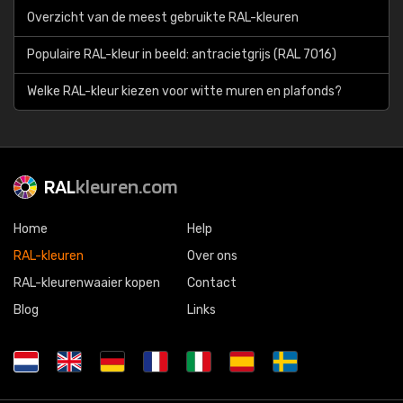
Overzicht van de meest gebruikte RAL-kleuren
Populaire RAL-kleur in beeld: antracietgrijs (RAL 7016)
Welke RAL-kleur kiezen voor witte muren en plafonds?
RAL
kleuren.com
Home
Help
RAL-kleuren
Over ons
RAL-kleurenwaaier kopen
Contact
Blog
Links