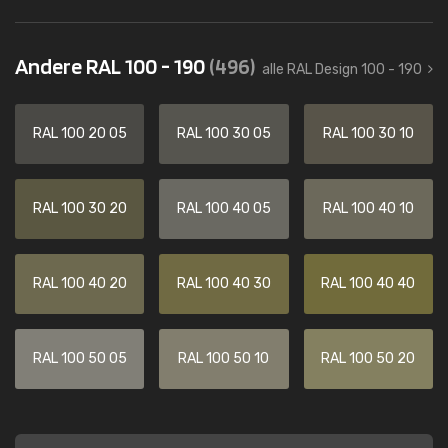
Andere RAL 100 - 190
(496)
alle RAL Design 100 - 190
RAL 100 20 05
RAL 100 30 05
RAL 100 30 10
RAL 100 30 20
RAL 100 40 05
RAL 100 40 10
RAL 100 40 20
RAL 100 40 30
RAL 100 40 40
RAL 100 50 05
RAL 100 50 10
RAL 100 50 20