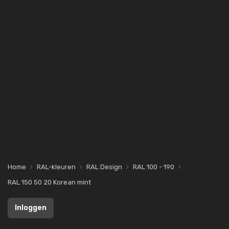
Home
RAL-kleuren
RAL Design
RAL 100 - 190
RAL 150 50 20 Korean mint
Inloggen