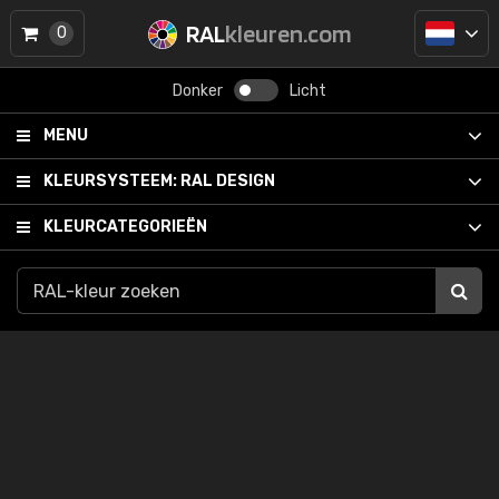
RAL
kleuren.com
0
Donker
Licht
MENU
KLEURSYSTEEM:
RAL DESIGN
KLEURCATEGORIEËN