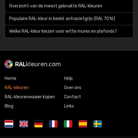
Overzicht van de meest gebruikte RAL-kleuren
Populaire RAL-kleur in beeld: antracietgrijs (RAL 7016)
Welke RAL-kleur kiezen voor witte muren en plafonds?
RAL
kleuren.com
Home
Help
RAL-kleuren
Over ons
RAL-kleurenwaaier kopen
Contact
Blog
Links