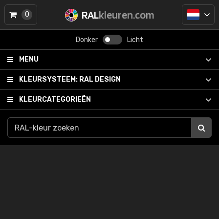
RAL
kleuren.com
0
Donker
Licht
MENU
KLEURSYSTEEM:
RAL DESIGN
KLEURCATEGORIEËN