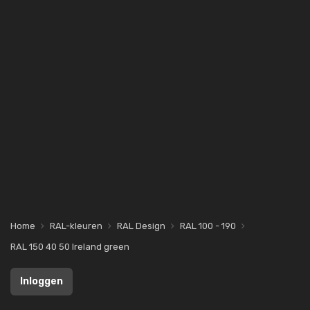
Home
RAL-kleuren
RAL Design
RAL 100 - 190
RAL 150 40 50 Ireland green
Inloggen