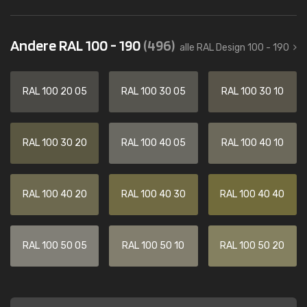
Andere RAL 100 - 190
(496)
alle RAL Design 100 - 190
RAL 100 20 05
RAL 100 30 05
RAL 100 30 10
RAL 100 30 20
RAL 100 40 05
RAL 100 40 10
RAL 100 40 20
RAL 100 40 30
RAL 100 40 40
RAL 100 50 05
RAL 100 50 10
RAL 100 50 20