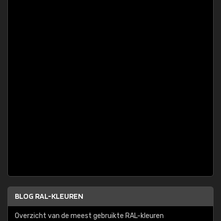
BLOG RAL-KLEUREN
Overzicht van de meest gebruikte RAL-kleuren