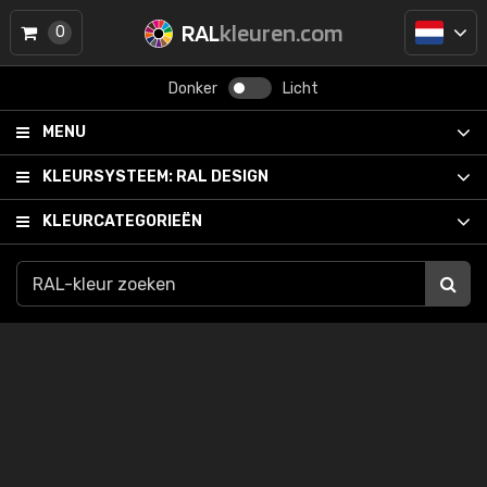
RAL
kleuren.com
0
Donker
Licht
MENU
KLEURSYSTEEM:
RAL DESIGN
KLEURCATEGORIEËN