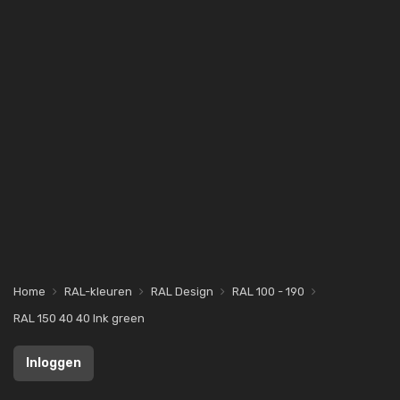
Home
RAL-kleuren
RAL Design
RAL 100 - 190
RAL 150 40 40 Ink green
Inloggen