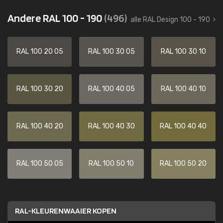
Andere RAL 100 - 190
(496)
alle RAL Design 100 - 190
RAL 100 20 05
RAL 100 30 05
RAL 100 30 10
RAL 100 30 20
RAL 100 40 05
RAL 100 40 10
RAL 100 40 20
RAL 100 40 30
RAL 100 40 40
RAL 100 50 05
RAL 100 50 10
RAL 100 50 20
RAL-KLEURENWAAIER KOPEN