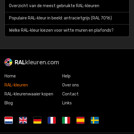
Overzicht van de meest gebruikte RAL-kleuren
Populaire RAL-kleur in beeld: antracietgrijs (RAL 7016)
Welke RAL-kleur kiezen voor witte muren en plafonds?
RAL
kleuren.com
Home
Help
RAL-kleuren
Over ons
RAL-kleurenwaaier kopen
Contact
Blog
Links