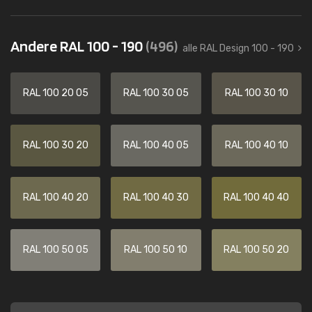
Andere RAL 100 - 190
(496)
alle RAL Design 100 - 190
RAL 100 20 05
RAL 100 30 05
RAL 100 30 10
RAL 100 30 20
RAL 100 40 05
RAL 100 40 10
RAL 100 40 20
RAL 100 40 30
RAL 100 40 40
RAL 100 50 05
RAL 100 50 10
RAL 100 50 20