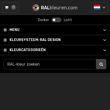
RAL
kleuren.com
0
Donker
Licht
MENU
KLEURSYSTEEM:
RAL DESIGN
KLEURCATEGORIEËN